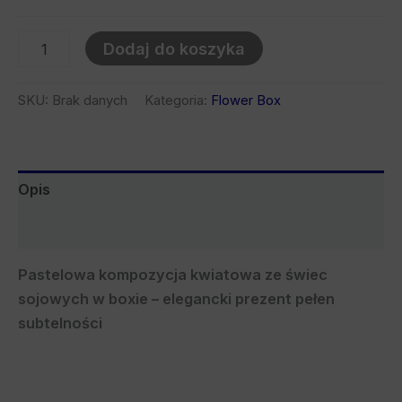
Dodaj do koszyka
SKU:
Brak danych
Kategoria:
Flower Box
Opis
Bezpieczeństwo
Pastelowa kompozycja kwiatowa ze świec
sojowych w boxie – elegancki prezent pełen
subtelności