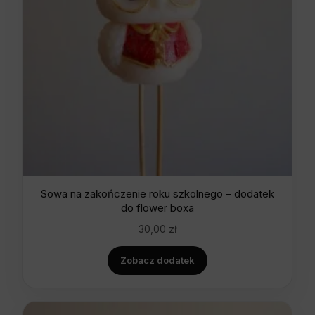
Sowa na zakończenie roku szkolnego – dodatek
do flower boxa
30,00
zł
Zobacz dodatek