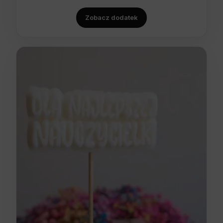
Zobacz dodatek