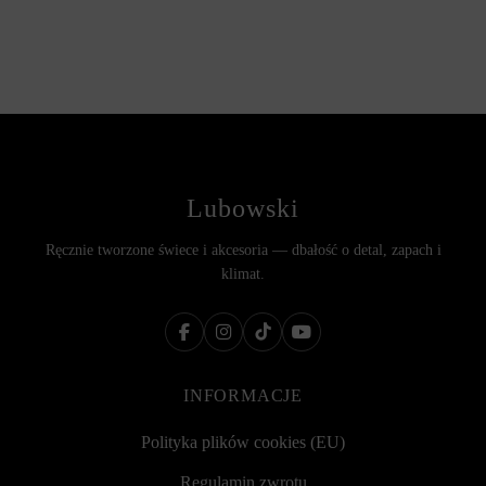
Lubowski
Ręcznie tworzone świece i akcesoria — dbałość o detal, zapach i
klimat.
INFORMACJE
Polityka plików cookies (EU)
Regulamin zwrotu