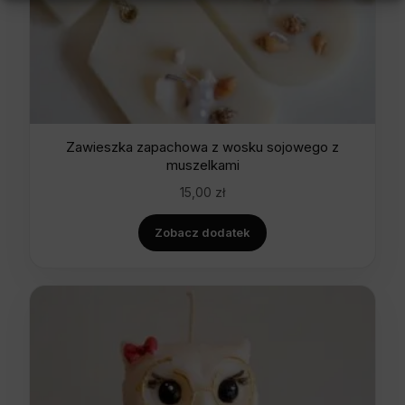
Zawieszka zapachowa z wosku sojowego z
muszelkami
15,00
zł
Zobacz dodatek