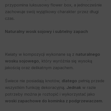
przypomina luksusowy flower box, a jednocześnie
zachowuje swój wyjątkowy charakter przez długi
czas.
Naturalny wosk sojowy i subtelny zapach
Kwiaty w kompozycji wykonane są z
naturalnego
wosku sojowego
, który wyróżnia się wysoką
jakością oraz delikatnym zapachem.
Świece nie posiadają knotów,
dlatego
pełnią przede
wszystkim funkcję dekoracyjną.
Jednak
w razie
potrzeby można je roztopić i wykorzystać jako
woski zapachowe do kominka z podgrzewaczem
.