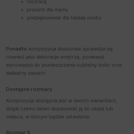
rocznicę
prezent dla mamy
podziękowanie dla bliskiej osoby
Ponadto
kompozycja doskonale sprawdza się
również jako dekoracja wnętrza, ponieważ
wprowadza do pomieszczenia subtelny kolor oraz
delikatny zapach.
Dostępne rozmiary
Kompozycja dostępna jest w dwóch wariantach,
dzięki czemu łatwo dopasować ją do okazji lub
miejsca, w którym będzie ustawiona.
Rozmiar S