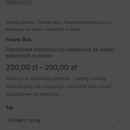
Strona główna
/
Flower Box
/ Pastelowa kompozycja
kwiatowa ze świec sojowych w boxie
Flower Box
Pastelowa kompozycja kwiatowa ze świec
sojowych w boxie
220,00
zł
–
250,00
zł
Świece nie posiadają knotów – pełnią funkcję
dekoracyjną lub mogą być używane jako woski
zapachowe do kominka.
Typ