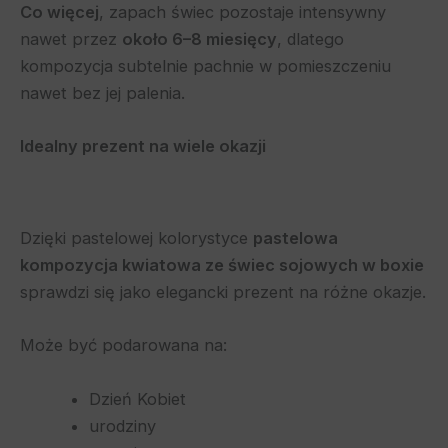
Co więcej
, zapach świec pozostaje intensywny
nawet przez
około 6–8 miesięcy
, dlatego
kompozycja subtelnie pachnie w pomieszczeniu
nawet bez jej palenia.
Idealny prezent na wiele okazji
Dzięki pastelowej kolorystyce
pastelowa
kompozycja kwiatowa ze świec sojowych w boxie
sprawdzi się jako elegancki prezent na różne okazje.
Może być podarowana na:
Dzień Kobiet
urodziny