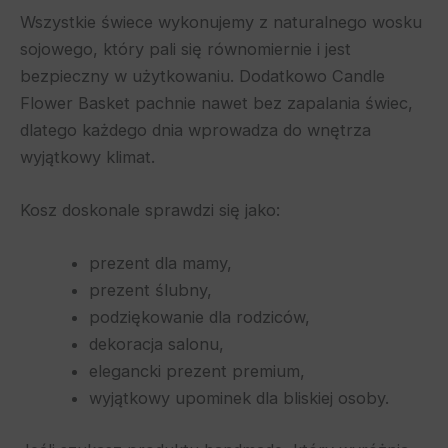
Wszystkie świece wykonujemy z naturalnego wosku
sojowego, który pali się równomiernie i jest
bezpieczny w użytkowaniu. Dodatkowo Candle
Flower Basket pachnie nawet bez zapalania świec,
dlatego każdego dnia wprowadza do wnętrza
wyjątkowy klimat.
Kosz doskonale sprawdzi się jako:
prezent dla mamy,
prezent ślubny,
podziękowanie dla rodziców,
dekoracja salonu,
elegancki prezent premium,
wyjątkowy upominek dla bliskiej osoby.