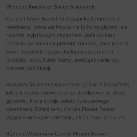
Wieczne Kwiaty ze Świec Sojowych
Candle Flower Basket to elegancka kompozycja
handmade, która zachwyca nie tylko wyglądem, ale
również wyjątkowym zapachem. Jeśli szukasz
pomysłu na
unikalny prezent Gdańsk
, nasz kosz ze
świec sojowych będzie idealnym wyborem na
urodziny, ślub, Dzień Mamy, podziękowanie czy
prezent bez okazji.
Kompozycja została wykonana ręcznie z najwyższej
jakości wosku sojowego oraz stabilizowanej, złotej
gipsówki, która dodaje całości luksusowego
charakteru. Dzięki temu Candle Flower Basket
wygląda niezwykle subtelnie, elegancko i premium.
Ręcznie Wykonany Candle Flower Basket