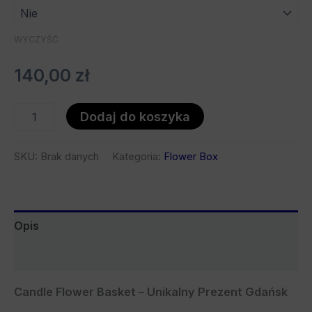
WYCZYŚĆ
140,00
zł
Dodaj do koszyka
SKU:
Brak danych
Kategoria:
Flower Box
Opis
Bezpieczeństwo
Candle Flower Basket – Unikalny Prezent Gdańsk