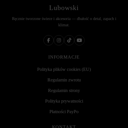
Lubowski
Ręcznie tworzone świece i akcesoria — dbałość o detal, zapach i
klimat.
INFORMACJE
Polityka plików cookies (EU)
Regulamin zwrotu
Regulamin strony
Polityka prywatności
Płatności PayPo
KONTAKT