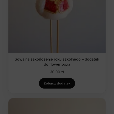
Sowa na zakończenie roku szkolnego – dodatek
do flower boxa
30,00
zł
Zobacz dodatek