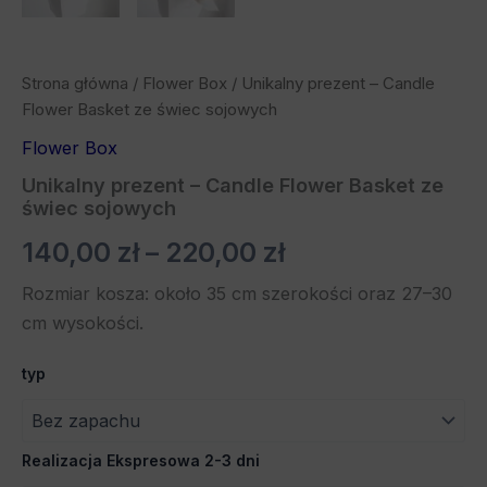
Strona główna
/
Flower Box
/ Unikalny prezent – Candle
Flower Basket ze świec sojowych
Flower Box
Unikalny prezent – Candle Flower Basket ze
świec sojowych
140,00
zł
–
220,00
zł
Rozmiar kosza: około 35 cm szerokości oraz 27–30
cm wysokości.
typ
Realizacja Ekspresowa 2-3 dni