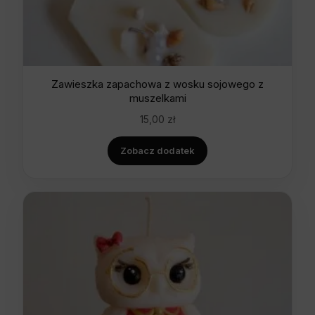
Zawieszka zapachowa z wosku sojowego z
muszelkami
15,00
zł
Zobacz dodatek