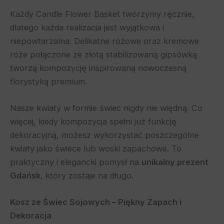
Każdy Candle Flower Basket tworzymy ręcznie,
dlatego każda realizacja jest wyjątkowa i
niepowtarzalna. Delikatne różowe oraz kremowe
róże połączone ze złotą stabilizowaną gipsówką
tworzą kompozycję inspirowaną nowoczesną
florystyką premium.
Nasze kwiaty w formie świec nigdy nie więdną. Co
więcej, kiedy kompozycja spełni już funkcję
dekoracyjną, możesz wykorzystać poszczególne
kwiaty jako świece lub woski zapachowe. To
praktyczny i elegancki pomysł na
unikalny prezent
Gdańsk
, który zostaje na długo.
Kosz ze Świec Sojowych – Piękny Zapach i
Dekoracja