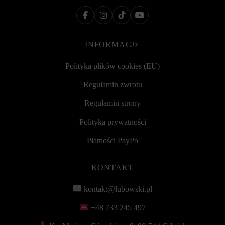
INFORMACJE
Polityka plików cookies (EU)
Regulamin zwrotu
Regulamin strony
Polityka prywatności
Płatności PayPo
KONTAKT
kontakt@lubowski.pl
+48 733 245 497