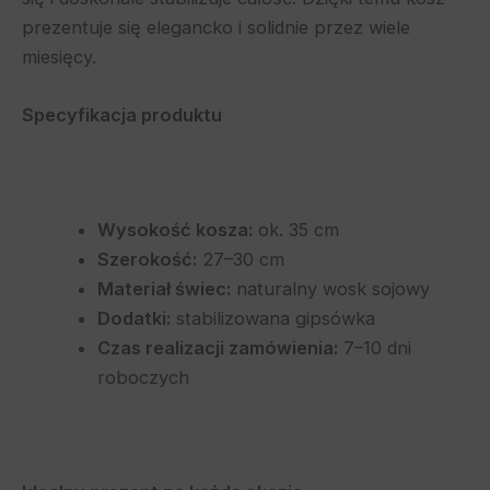
prezentuje się elegancko i solidnie przez wiele
miesięcy.
Specyfikacja produktu
Wysokość kosza:
ok. 35 cm
Szerokość:
27–30 cm
Materiał świec:
naturalny wosk sojowy
Dodatki:
stabilizowana gipsówka
Czas realizacji zamówienia:
7–10 dni
roboczych