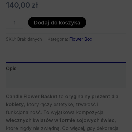
140,00
zł
Dodaj do koszyka
SKU:
Brak danych
Kategoria:
Flower Box
Opis
Bezpieczeństwo
Candle Flower Basket
to
oryginalny prezent dla
kobiety
, który łączy estetykę, trwałość i
funkcjonalność. To wyjątkowa kompozycja
wiecznych kwiatów w formie sojowych świec
,
które nigdy nie zwiędną. Co więcej, gdy dekoracja