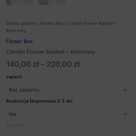
Strona główna
/
Flower Box
/ Candle Flower Basket –
Kolorowy
Flower Box
Candle Flower Basket – Kolorowy
140,00
zł
–
220,00
zł
zapach
Realizacja Ekspresowa 2-3 dni
WYCZYŚĆ