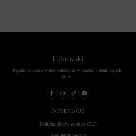
Lubowski
Ręcznie tworzone świece i akcesoria — dbałość o detal, zapach i
klimat.
INFORMACJE
Polityka plików cookies (EU)
Regulamin zwrotu