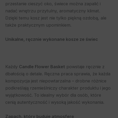
przestanie cieszyć oko, świece można zapalić i
nadać wnętrzu przytulny, aromatyczny klimat.
Dzięki temu kosz jest nie tylko piękną ozdobą, ale
także praktycznym upominkiem.
Unikalne, ręcznie wykonane kosze ze świec
Każdy
Candle Flower Basket
powstaje ręcznie z
dbałością o detale. Ręczna praca sprawia, że każda
kompozycja jest niepowtarzalna – drobne różnice
podkreślają rzemieślniczy charakter produktu i jego
wyjątkowość. To idealny wybór dla osób, które
cenią autentyczność i wysoką jakość wykonania.
Zapach, który buduje atmosferę