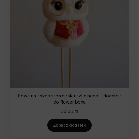
Sowa na zakończenie roku szkolnego – dodatek
do flower boxa
30,00
zł
Zobacz dodatek