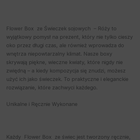
Flower Box ze Świeczek sojowych – Róży to
wyjątkowy pomysł na prezent, który nie tylko cieszy
oko przez długi czas, ale również wprowadza do
wnętrza niepowtarzalny klimat. Nasze boxy
skrywają piękne, wieczne kwiaty, które nigdy nie
zwiędną – a kiedy kompozycja się znudzi, możesz
użyć ich jako świeczek. To praktyczne i eleganckie
rozwiązanie, które zachwyci każdego.
Unikalne i Ręcznie Wykonane
Każdy Flower Box ze świec jest tworzony ręcznie,