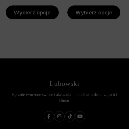
Wybierz opcje
Wybierz opcje
Lubowski
Ręcznie tworzone świece i akcesoria — dbałość o detal, zapach i
klimat.