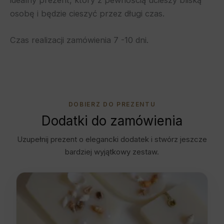
osobę i będzie cieszyć przez długi czas.
Czas realizacji zamówienia 7 -10 dni.
DOBIERZ DO PREZENTU
Dodatki do zamówienia
Uzupełnij prezent o elegancki dodatek i stwórz jeszcze
bardziej wyjątkowy zestaw.