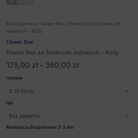
Strona główna
/
Flower Box
/ Flower Box ze Świeczek
sojowych – Róży
Flower Box
Flower Box ze Świeczek sojowych – Róży
175,00
zł
–
350,00
zł
rozmiar
typ
Realizacja Ekspresowa 2-3 dni