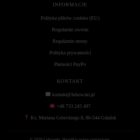
INFORMACJE
Polityka plików cookies (EU)
Regulamin zwrotu
Regulamin strony
Polityka prywatności
Płatności PayPo
KONTAKT
kontakt@lubowski.pl
+48 733 245 497
Ks. Mariana Góreckiego 8, 80-544 Gdańsk
©
2026 Lubowski. Wszelkie prawa zastrzeżone.