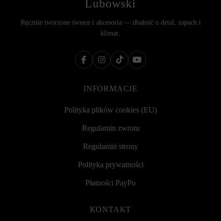
Lubowski
Ręcznie tworzone świece i akcesoria — dbałość o detal, zapach i
klimat.
INFORMACJE
Polityka plików cookies (EU)
Regulamin zwrotu
Regulamin strony
Polityka prywatności
Płatności PayPo
KONTAKT