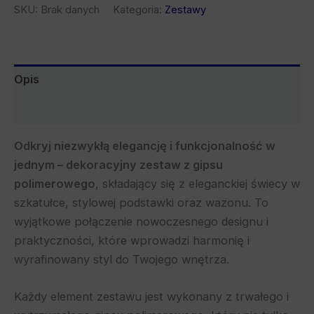
SKU:
Brak danych
Kategoria:
Zestawy
Opis
Bezpieczeństwo
Odkryj niezwykłą elegancję i funkcjonalność w
jednym – dekoracyjny zestaw z gipsu
polimerowego
, składający się z eleganckiej świecy w
szkatułce, stylowej podstawki oraz wazonu. To
wyjątkowe połączenie nowoczesnego designu i
praktyczności, które wprowadzi harmonię i
wyrafinowany styl do Twojego wnętrza.
Każdy element zestawu jest wykonany z trwałego i