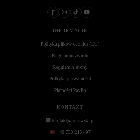
INFORMACJE
Polityka plików cookies (EU)
Regulamin zwrotu
Regulamin strony
Polityka prywatności
Płatności PayPo
KONTAKT
kontakt@lubowski.pl
+48 733 245 497