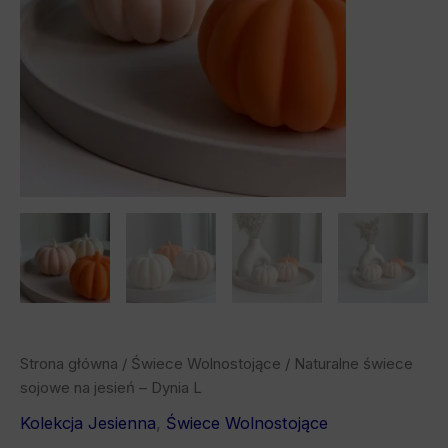
Strona główna
/
Świece Wolnostojące
/ Naturalne świece
sojowe na jesień – Dynia L
Kolekcja Jesienna
,
Świece Wolnostojące