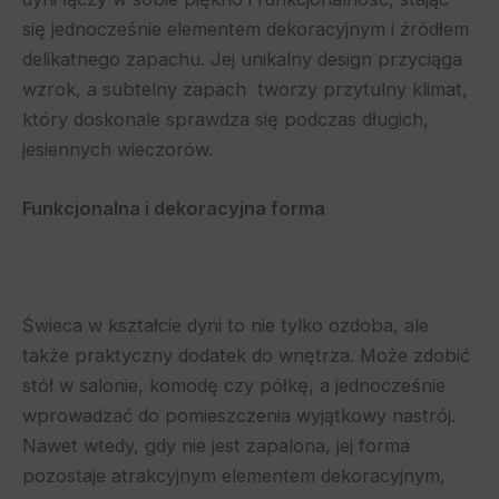
się jednocześnie elementem dekoracyjnym i źródłem
delikatnego zapachu. Jej unikalny design przyciąga
wzrok, a subtelny zapach tworzy przytulny klimat,
który doskonale sprawdza się podczas długich,
jesiennych wieczorów.
Funkcjonalna i dekoracyjna forma
Świeca w kształcie dyni to nie tylko ozdoba, ale
także praktyczny dodatek do wnętrza. Może zdobić
stół w salonie, komodę czy półkę, a jednocześnie
wprowadzać do pomieszczenia wyjątkowy nastrój.
Nawet wtedy, gdy nie jest zapalona, jej forma
pozostaje atrakcyjnym elementem dekoracyjnym,