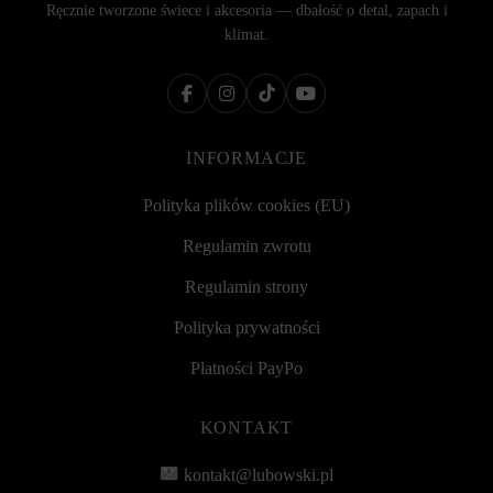
Ręcznie tworzone świece i akcesoria — dbałość o detal, zapach i
klimat.
INFORMACJE
Polityka plików cookies (EU)
Regulamin zwrotu
Regulamin strony
Polityka prywatności
Płatności PayPo
KONTAKT
kontakt@lubowski.pl