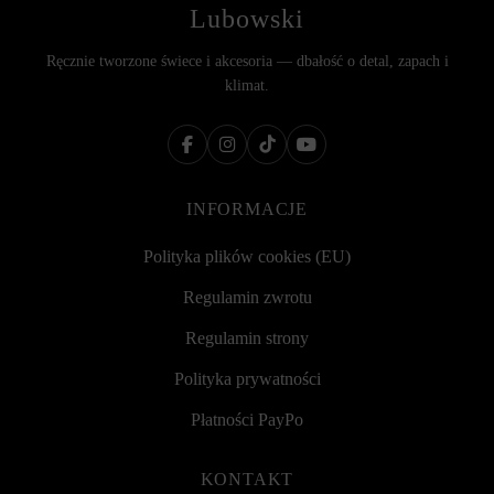
Lubowski
Ręcznie tworzone świece i akcesoria — dbałość o detal, zapach i
klimat.
INFORMACJE
Polityka plików cookies (EU)
Regulamin zwrotu
Regulamin strony
Polityka prywatności
Płatności PayPo
KONTAKT